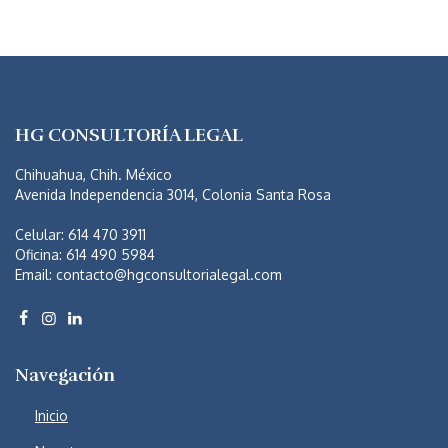
HG CONSULTORÍA LEGAL
Chihuahua, Chih. México
Avenida Independencia 3014, Colonia Santa Rosa
Celular: 614 470 3911
Oficina: 614 490 5984
Email:
contacto@hgconsultorialegal.com
Navegación
Inicio