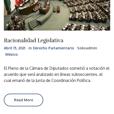
Racionalidad Legislativa
Abril 15, 2021
In
Derecho Parlamentario
Sokoadmin
México
El Pleno de la Cámara de Diputados sometió a votación el
acuerdo que será analizado en líneas subsecuentes, el
cual emanó de la Junta de Coordinación Política.
Read More