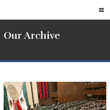
Our Archive