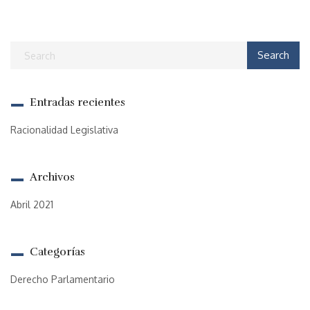
Entradas recientes
Racionalidad Legislativa
Archivos
Abril 2021
Categorías
Derecho Parlamentario