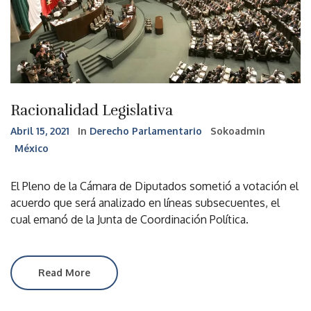
Racionalidad Legislativa
Abril 15, 2021
In
Derecho Parlamentario
Sokoadmin
México
El Pleno de la Cámara de Diputados sometió a votación el
acuerdo que será analizado en líneas subsecuentes, el
cual emanó de la Junta de Coordinación Política.
Read More