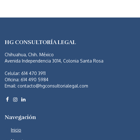
HG CONSULTORÍA LEGAL
Chihuahua, Chih. México
Avenida Independencia 3014, Colonia Santa Rosa
Celular: 614 470 3911
Oficina: 614 490 5984
Email:
contacto@hgconsultorialegal.com
Navegación
Inicio