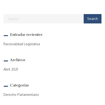
Entradas recientes
Racionalidad Legislativa
Archivos
Abril 2021
Categorías
Derecho Parlamentario