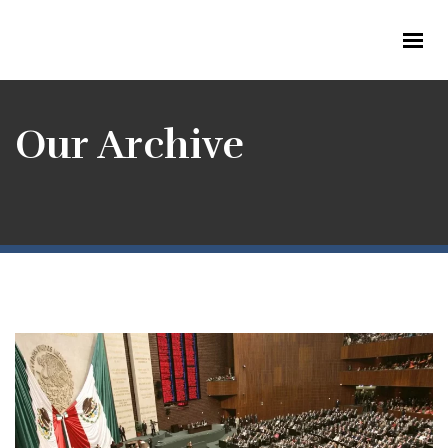
Our Archive